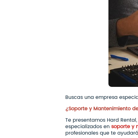
Buscas una empresa especiali
¿Soporte y Mantenimiento d
Te presentamos Hard Rental, 
especializados en
soporte y 
profesionales que te ayudará