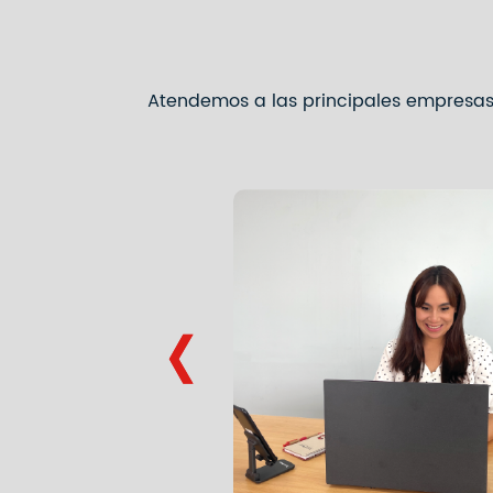
Atendemos a las principales empresas 
‹
‹