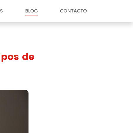
S
BLOG
CONTACTO
ipos de