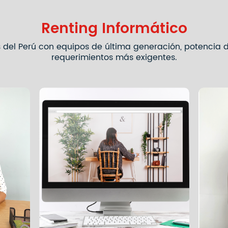
Renting Informático
del Perú con equipos de última generación, potencia de
requerimientos más exigentes.