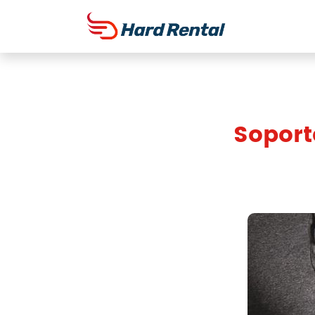
Soport