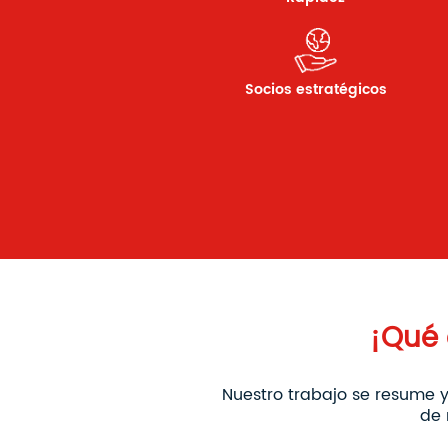
Socios estratégicos
¡Qué 
Nuestro trabajo se resume y
de 