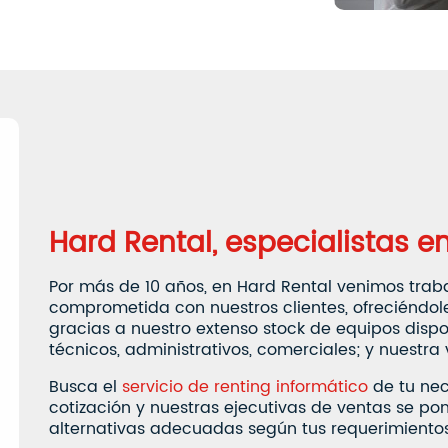
Hard Rental, especialistas en
Por más de 10 años, en Hard Rental venimos trab
comprometida con nuestros clientes, ofreciéndole
gracias a nuestro extenso stock de equipos dispon
técnicos, administrativos, comerciales; y nuestra 
Busca el
servicio de renting informático
de tu nec
cotización y nuestras ejecutivas de ventas se p
alternativas adecuadas según tus requerimientos