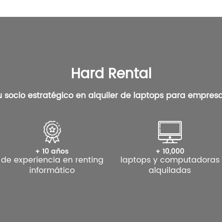
Hard Rental
u socio estratégico en
alquiler de laptops
para empresa
+ 10 años
+ 10,000
de experiencia en renting
laptops y computadoras
informático
alquiladas