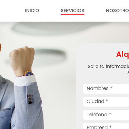
INICIO
SERVICIOS
NOSOTRO
Alq
Solicita informaci
t