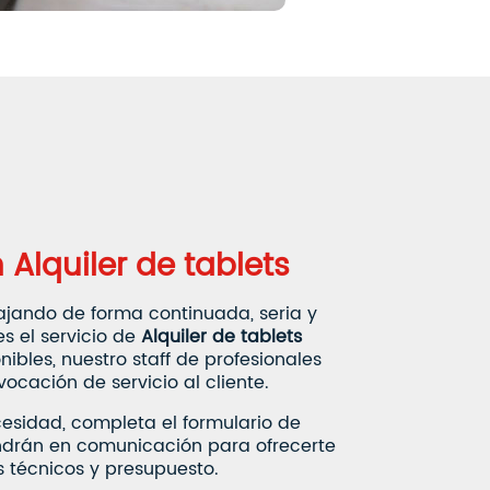
 Alquiler de tablets
ajando de forma continuada, seria y
s el servicio de
Alquiler de tablets
ibles, nuestro staff de profesionales
vocación de servicio al cliente.
esidad, completa el formulario de
ondrán en comunicación para ofrecerte
 técnicos y presupuesto.