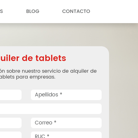
S
BLOG
CONTACTO
uiler de tablets
ón sobre nuestro servicio de alquiler de
ablets para empresas.