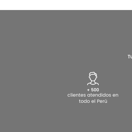
T
+ 500
clientes atendidos en
todo el Perú