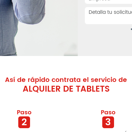
Así de rápido contrata el servicio de
ALQUILER DE TABLETS
Paso
Paso
2
3