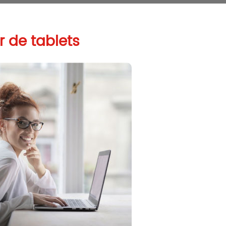
r de tablets