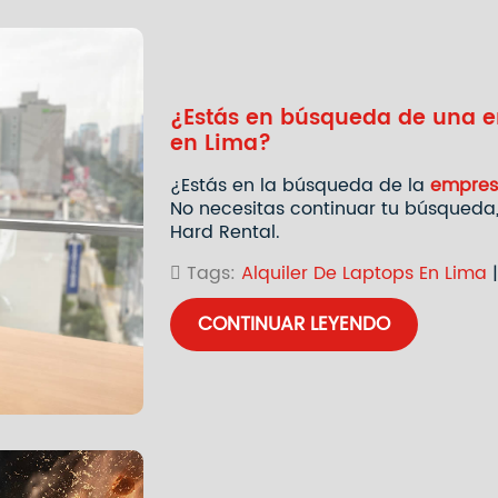
¿Estás en búsqueda de una e
en Lima?
¿Estás en la búsqueda de la
empresa
No necesitas continuar tu búsqueda,
Hard Rental.
Tags:
Alquiler De Laptops En Lima
CONTINUAR LEYENDO