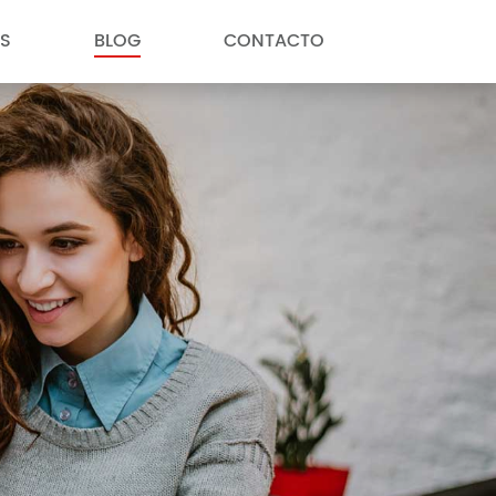
S
BLOG
CONTACTO