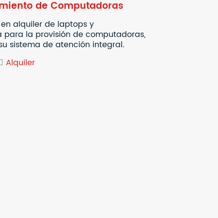
amiento de Computadoras
en alquiler de laptops y
a para la provisión de computadoras,
u sistema de atención integral.
Alquiler