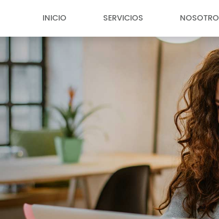
INICIO
SERVICIOS
NOSOTRO