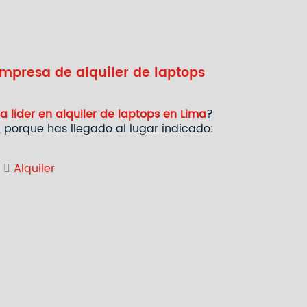
mpresa de alquiler de laptops
 líder en alquiler de laptops en Lima
?
 porque has llegado al lugar indicado:
|
Alquiler